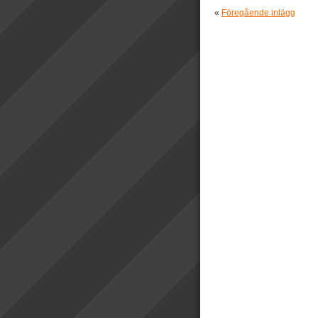
«
Föregående inlägg