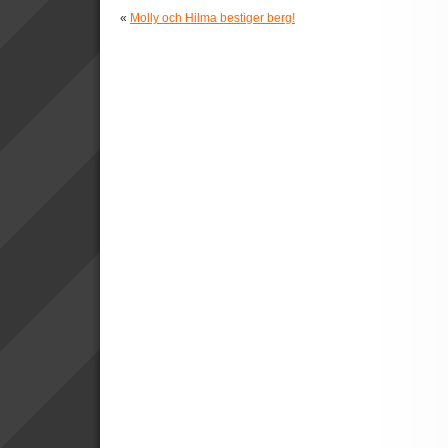
«
Molly och Hilma bestiger berg!