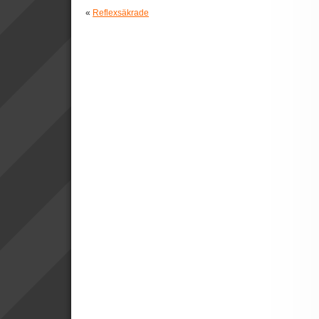
«
Reflexsäkrade